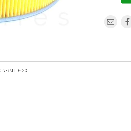
bic GM 110-130