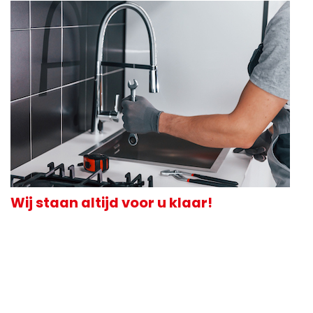
Wij staan altijd voor u klaar!