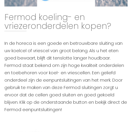
Fermod koeling- en
vriezeronderdelen kopen?
In de horeca is een goede en betrouwbare sluiting van
uw koelcel of vriescel van groot belang. Als u het eten
goed bewaart, blijft dit tenslotte langer houdbaar.
Fermod staat bekend om zijn hoge kwaliteit onderdelen
en toebehoren voor koel- en vriescellen. Een geliefd
onderdeel zijn de eenpuntsluitingen van het merk. Door
gebruik te maken van deze Fermod sluitingen zorgt u
ervoor dat de cellen goed sluiten en goed gekoeld
blijven. Klik op de onderstaande button en bekijk direct de
Fermod eenpuntsluitingen!