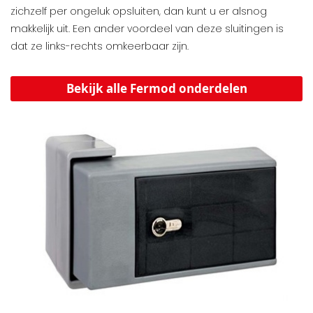
zichzelf per ongeluk opsluiten, dan kunt u er alsnog
makkelijk uit. Een ander voordeel van deze sluitingen is
dat ze links-rechts omkeerbaar zijn.
Bekijk alle Fermod onderdelen