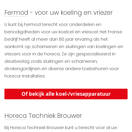
Fermod - voor uw koeling en vriezer
U kunt bij Fermod terecht voor onderdelen en
benodigdheden voor uw koelcel en vriescel. Het Franse
bedrijf heeft al meer dan 80 jaar ervaring als het
aankomt op scharnieren en sluitingen van koelingen en
vriezers voor in de horeca. Ze zijn gespecialiseerd in
deurbeslag zoals sluitingen en scharnieren,
strokengordijnen en diverse andere toebehoren voor
horeca-installaties.
Of bekijk alle koel-/vriesapparatuur
Horeca Techniek Brouwer
Bij Horeca Techniek Brouwer kunt u terecht voor al uw