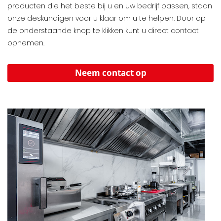
producten die het beste bij u en uw bedrijf passen, staan
onze deskundigen voor u klaar om u te helpen. Door op
de onderstaande knop te klikken kunt u direct contact
opnemen.
Neem contact op