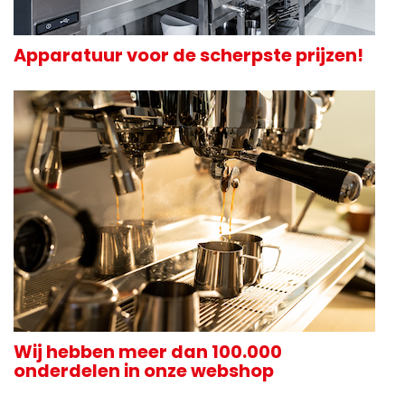
Apparatuur voor de scherpste prijzen!
Wij hebben meer dan 100.000
onderdelen in onze webshop