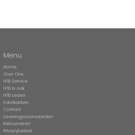
Menu
Home
Over Ons
HTB Service
HTB Is ook
HTB Lease
Fabrikanten
Contact
Leveringsvoorwaarden
Retourneren
Privacybeleid