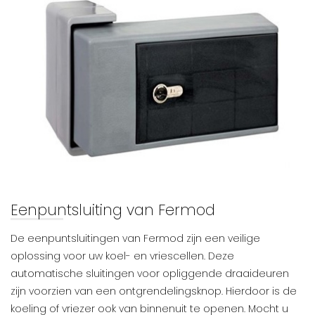
Eenpuntsluiting van Fermod
De eenpuntsluitingen van Fermod zijn een veilige
oplossing voor uw koel- en vriescellen. Deze
automatische sluitingen voor opliggende draaideuren
zijn voorzien van een ontgrendelingsknop. Hierdoor is de
koeling of vriezer ook van binnenuit te openen. Mocht u