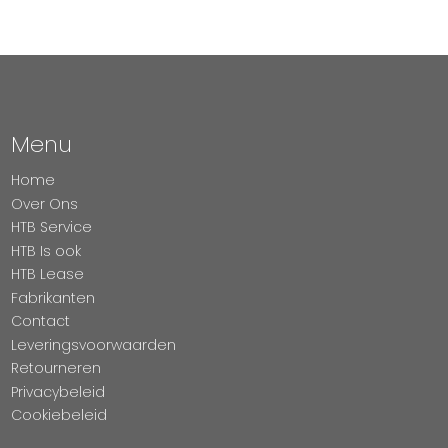
Menu
Home
Over Ons
HTB Service
HTB Is ook
HTB Lease
Fabrikanten
Contact
Leveringsvoorwaarden
Retourneren
Privacybeleid
Cookiebeleid