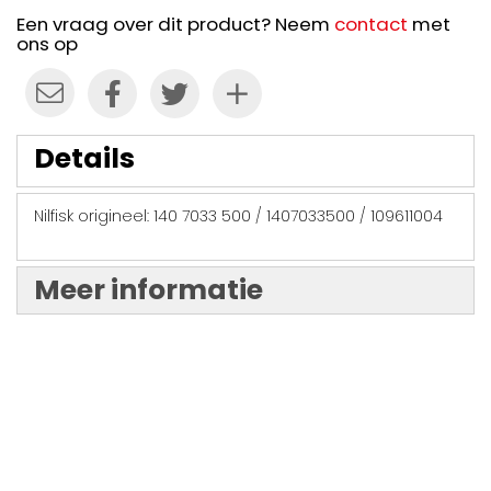
Een vraag over dit product? Neem
contact
met
ons op
Details
Nilfisk origineel: 140 7033 500 / 1407033500 / 109611004
Meer informatie