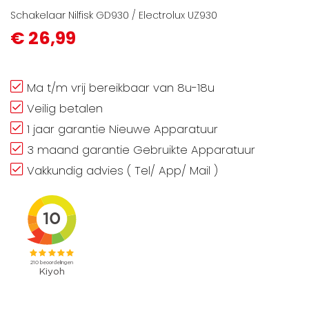
Schakelaar Nilfisk GD930 / Electrolux UZ930
€ 26,99
Ma t/m vrij bereikbaar van 8u-18u
Veilig betalen
1 jaar garantie Nieuwe Apparatuur
3 maand garantie Gebruikte Apparatuur
Vakkundig advies ( Tel/ App/ Mail )