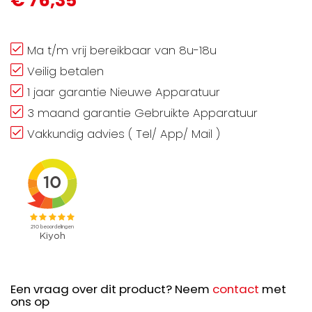
€ 76,35
Ma t/m vrij bereikbaar van 8u-18u
Veilig betalen
1 jaar garantie Nieuwe Apparatuur
3 maand garantie Gebruikte Apparatuur
Vakkundig advies ( Tel/ App/ Mail )
Een vraag over dit product? Neem
contact
met
ons op