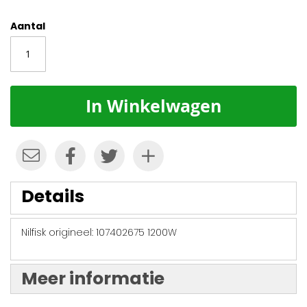
Aantal
In Winkelwagen
Details
Nilfisk origineel: 107402675 1200W
Meer informatie