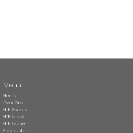
Menu
Home
Over Ons
HTB Service
HTB Is ook
HTB Lease
Fabrikanten