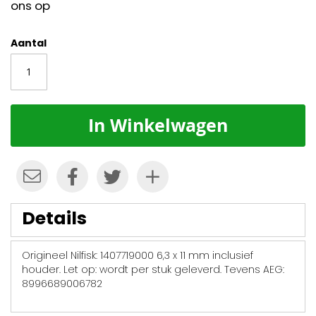
ons op
Aantal
In Winkelwagen
Details
Origineel Nilfisk: 1407719000 6,3 x 11 mm inclusief
houder. Let op: wordt per stuk geleverd. Tevens AEG:
8996689006782