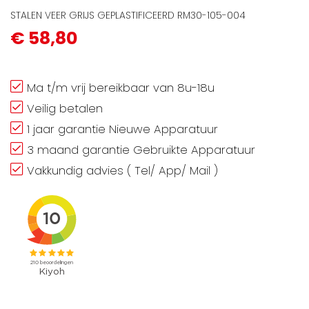
STALEN VEER GRIJS GEPLASTIFICEERD RM30-105-004
€ 58,80
Ma t/m vrij bereikbaar van 8u-18u
Veilig betalen
1 jaar garantie Nieuwe Apparatuur
3 maand garantie Gebruikte Apparatuur
Vakkundig advies ( Tel/ App/ Mail )