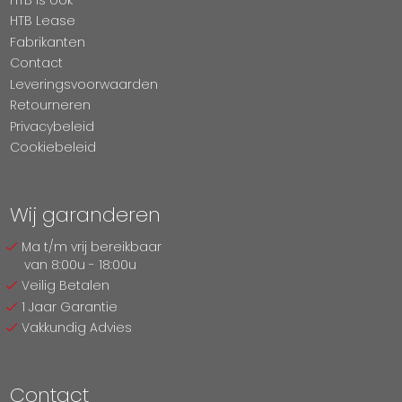
HTB Lease
Fabrikanten
Contact
Leveringsvoorwaarden
Retourneren
Privacybeleid
Cookiebeleid
Wij garanderen
Ma t/m vrij bereikbaar
van 8:00u - 18:00u
Veilig Betalen
1 Jaar Garantie
Vakkundig Advies
Contact