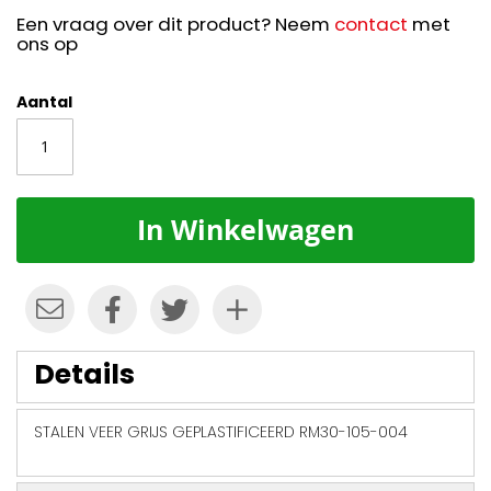
Een vraag over dit product? Neem
contact
met
ons op
Aantal
In Winkelwagen
Details
STALEN VEER GRIJS GEPLASTIFICEERD RM30-105-004