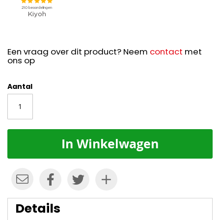
Een vraag over dit product? Neem
contact
met
ons op
Aantal
In Winkelwagen
Details