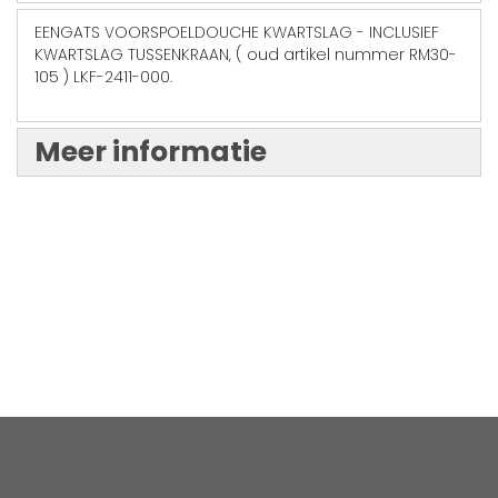
EENGATS VOORSPOELDOUCHE KWARTSLAG - INCLUSIEF
KWARTSLAG TUSSENKRAAN, ( oud artikel nummer RM30-
105 ) LKF-2411-000.
Meer informatie