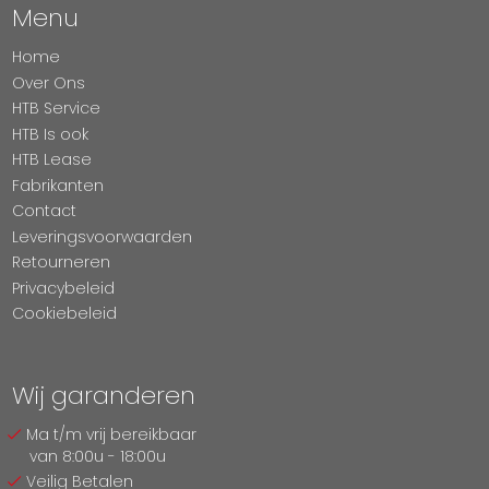
Menu
Home
Over Ons
HTB Service
HTB Is ook
HTB Lease
Fabrikanten
Contact
Leveringsvoorwaarden
Retourneren
Privacybeleid
Cookiebeleid
Wij garanderen
Ma t/m vrij bereikbaar
van 8:00u - 18:00u
Veilig Betalen