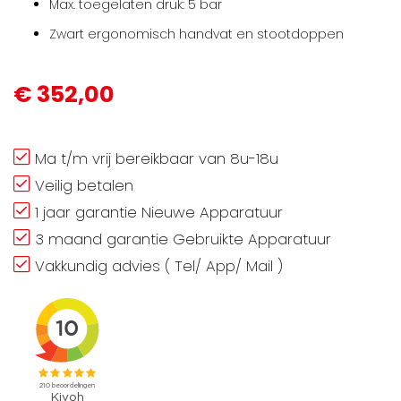
Max. toegelaten druk: 5 bar
Zwart ergonomisch handvat en stootdoppen
€ 352,00
Ma t/m vrij bereikbaar van 8u-18u
Veilig betalen
1 jaar garantie Nieuwe Apparatuur
3 maand garantie Gebruikte Apparatuur
Vakkundig advies ( Tel/ App/ Mail )