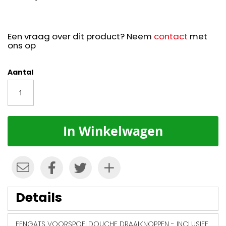
Een vraag over dit product? Neem
contact
met
ons op
Aantal
In Winkelwagen
Details
EENGATS VOORSPOELDOUCHE DRAAIKNOPPEN - INCLUSIEF