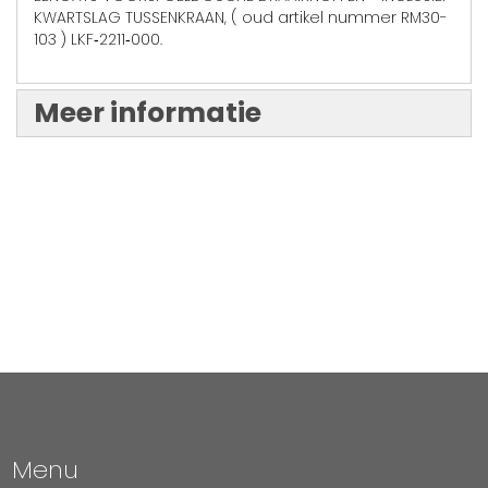
KWARTSLAG TUSSENKRAAN, ( oud artikel nummer RM30-
103 ) LKF‑2211‑000.
Meer informatie
Menu