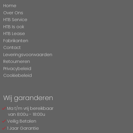
Home
Over Ons
HTB Service
HTB Is ook
HTB Lease
Fabrikanten
Contact
Leveringsvoorwaarden
Retourneren
Privacybeleid
Cookiebeleid
Wij garanderen
Ma t/m vrij bereikbaar
van 8:00u - 18:00u
Veilig Betalen
1 Jaar Garantie