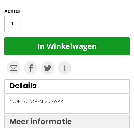
Aantal
In Winkelwagen
Details
KNOP ZWENKARM M6 ZWART
Meer informatie