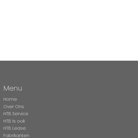
Menu
Home
Over Ons
HTB Service
HTB Is ook
HTB Lease
Fabrikanten