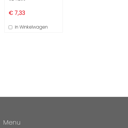
€ 7,33
In Winkelwagen
Menu