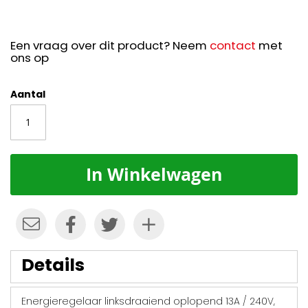
Een vraag over dit product? Neem
contact
met
ons op
Aantal
In Winkelwagen
Details
Energieregelaar linksdraaiend oplopend 13A / 240V,