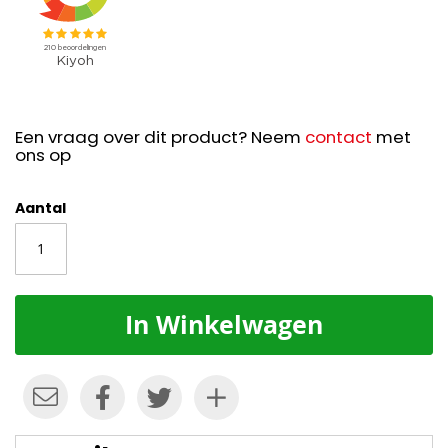
Een vraag over dit product? Neem
contact
met
ons op
Aantal
In Winkelwagen