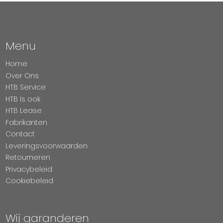
Menu
Home
Over Ons
HTB Service
HTB Is ook
HTB Lease
Fabrikanten
Contact
Leveringsvoorwaarden
Retourneren
Privacybeleid
Cookiebeleid
Wij garanderen