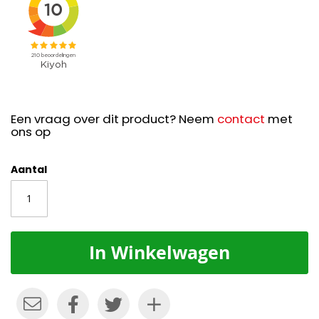
Een vraag over dit product? Neem
contact
met
ons op
Aantal
In Winkelwagen