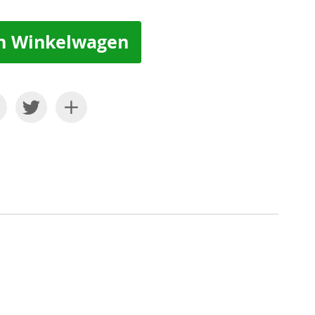
n Winkelwagen