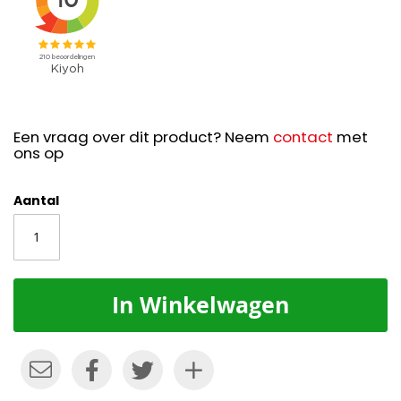
Een vraag over dit product? Neem
contact
met
ons op
Aantal
In Winkelwagen