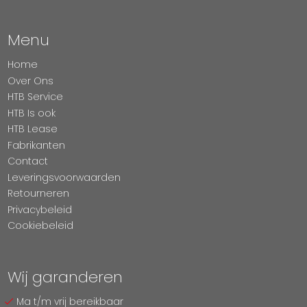
Menu
Home
Over Ons
HTB Service
HTB Is ook
HTB Lease
Fabrikanten
Contact
Leveringsvoorwaarden
Retourneren
Privacybeleid
Cookiebeleid
Wij garanderen
Ma t/m vrij bereikbaar