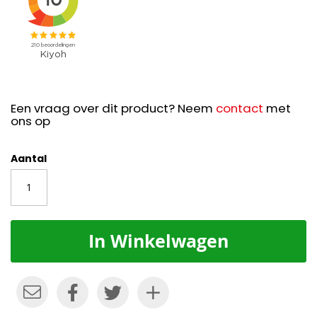
Een vraag over dit product? Neem
contact
met
ons op
Aantal
In Winkelwagen