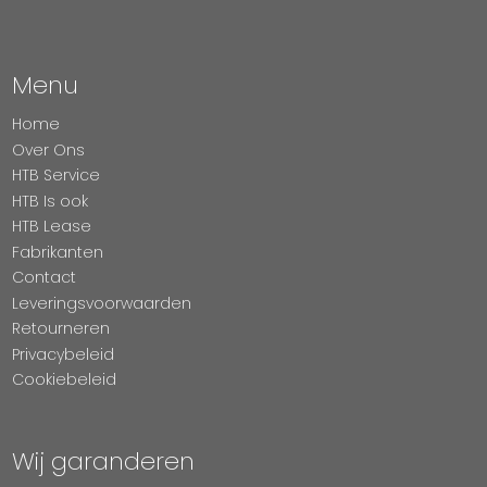
Menu
Home
Over Ons
HTB Service
HTB Is ook
HTB Lease
Fabrikanten
Contact
Leveringsvoorwaarden
Retourneren
Privacybeleid
Cookiebeleid
Wij garanderen