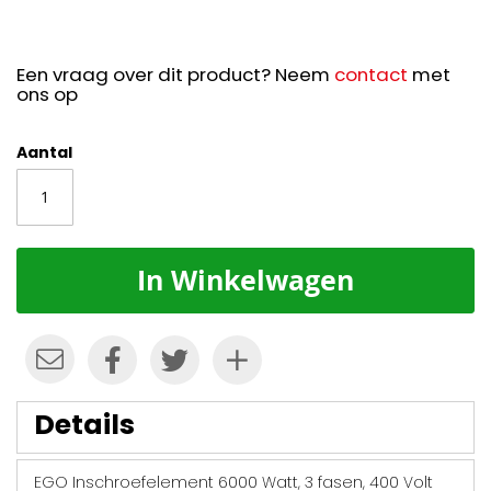
Een vraag over dit product? Neem
contact
met
ons op
Aantal
In Winkelwagen
Details
EGO Inschroefelement 6000 Watt, 3 fasen, 400 Volt