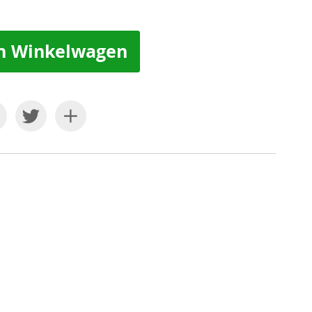
n Winkelwagen