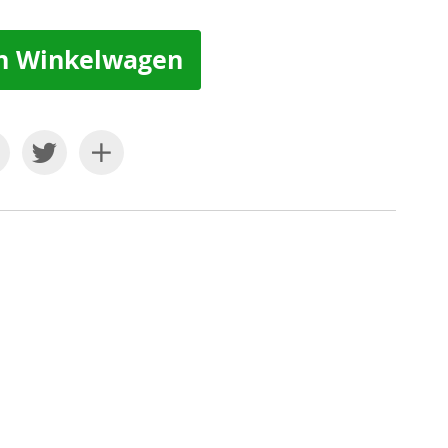
n Winkelwagen