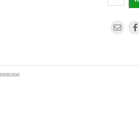
60930.000