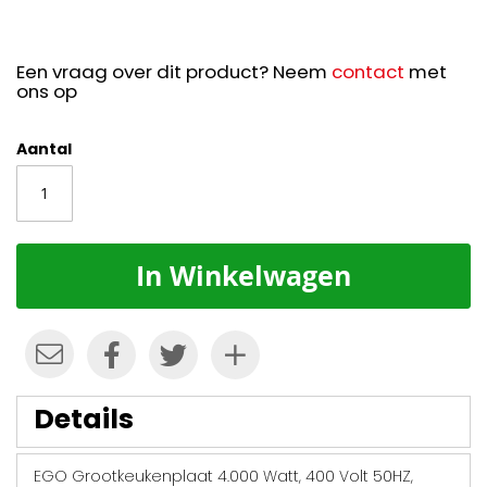
Een vraag over dit product? Neem
contact
met
ons op
Aantal
In Winkelwagen
Details
EGO Grootkeukenplaat 4.000 Watt, 400 Volt 50HZ,