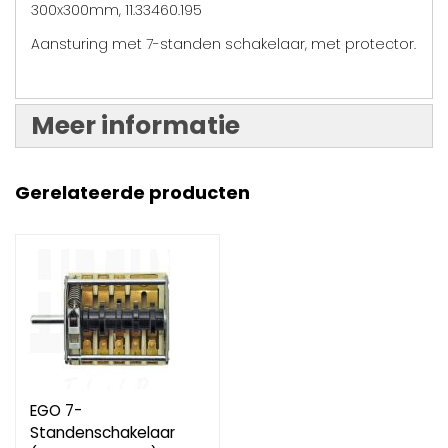
300x300mm, 11.33460.195
Aansturing met 7-standen schakelaar, met protector.
Meer informatie
Gerelateerde producten
EGO 7-
Standenschakelaar