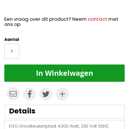
Een vraag over dit product? Neem
contact
met
ons op
Aantal
In Winkelwagen
Details
EGO Grootkeukenplaat 4.000 Watt, 230 Volt 50HZ,