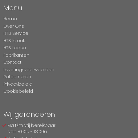
Menu
Home
Over Ons
HTB Service
HTB Is ook
HTB Lease
Fabrikanten
Contact
Leveringsvoorwaarden
Retourneren
Privacybeleid
Cookiebeleid
Wij garanderen
Ma t/m vrij bereikbaar
van 8:00u - 18:00u