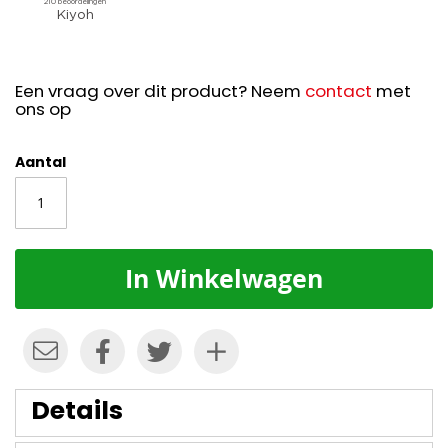
Een vraag over dit product? Neem
contact
met
ons op
Aantal
In Winkelwagen
Details