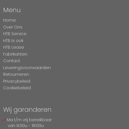
Menu
Home
Over Ons
HTB Service
HTB Is ook
HTB Lease
Fabrikanten
Contact
Leveringsvoorwaarden
Retourneren
Privacybeleid
Cookiebeleid
Wij garanderen
Ma t/m vrij bereikbaar
van 8:00u - 18:00u