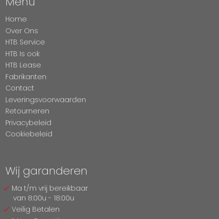
Menu
Home
Over Ons
HTB Service
HTB Is ook
HTB Lease
Fabrikanten
Contact
Leveringsvoorwaarden
Retourneren
Privacybeleid
Cookiebeleid
Wij garanderen
Ma t/m vrij bereikbaar
van 8:00u - 18:00u
Veilig Betalen