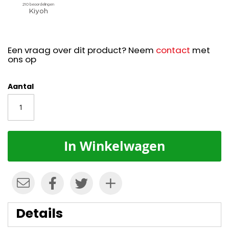
Een vraag over dit product? Neem
contact
met
ons op
Aantal
In Winkelwagen
Details