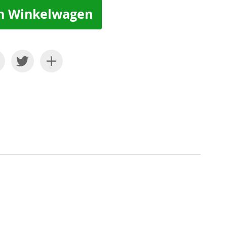
n Winkelwagen