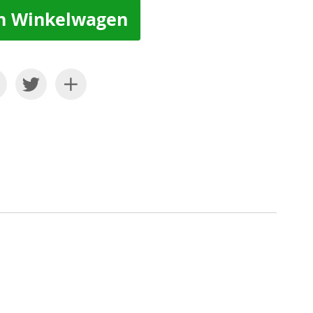
n Winkelwagen