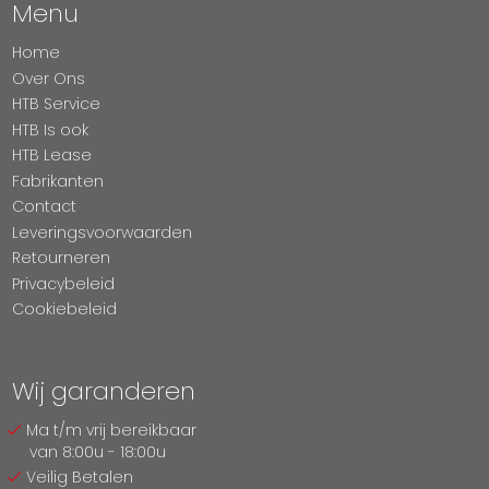
Menu
Home
Over Ons
HTB Service
HTB Is ook
HTB Lease
Fabrikanten
Contact
Leveringsvoorwaarden
Retourneren
Privacybeleid
Cookiebeleid
Wij garanderen
Ma t/m vrij bereikbaar
van 8:00u - 18:00u
Veilig Betalen