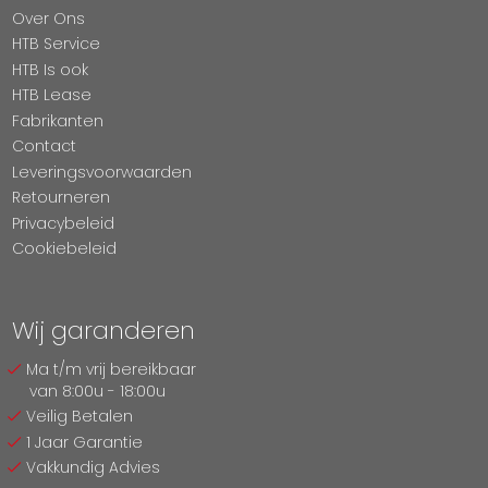
Over Ons
HTB Service
HTB Is ook
HTB Lease
Fabrikanten
Contact
Leveringsvoorwaarden
Retourneren
Privacybeleid
Cookiebeleid
Wij garanderen
Ma t/m vrij bereikbaar
van 8:00u - 18:00u
Veilig Betalen
1 Jaar Garantie
Vakkundig Advies