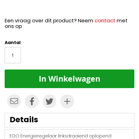
Een vraag over dit product? Neem
contact
met
ons op
Aantal
In Winkelwagen
Details
EGO Energieregelaar linksdraaiend oplopend