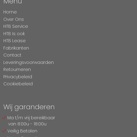
Menu
Home
Over Ons
HTB Service
HTB Is ook
HTB Lease
Fabrikanten
Contact
Leveringsvoorwaarden
Retourneren
Privacybeleid
Cookiebeleid
Wij garanderen
Ma t/m vrij bereikbaar
van 8:00u - 18:00u
Veilig Betalen