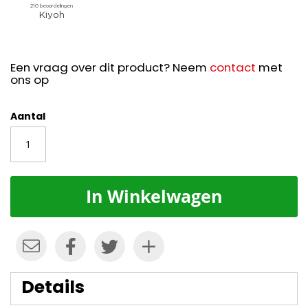
Een vraag over dit product? Neem
contact
met
ons op
Aantal
In Winkelwagen
Details