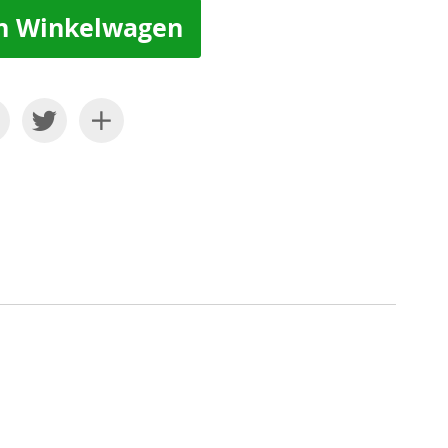
n Winkelwagen