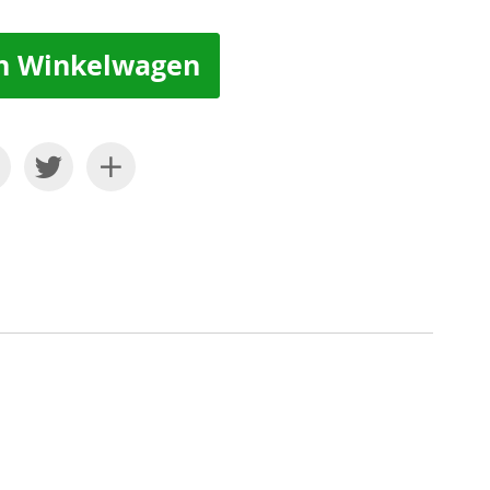
n Winkelwagen