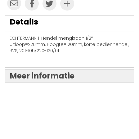
Details
ECHTERMANN 1-Hendel mengkraan 1/2″
Uitloop=220mm, Hoogte=120mm, korte bedienhendel,
RVS, 201-105/220-120/01
Meer informatie