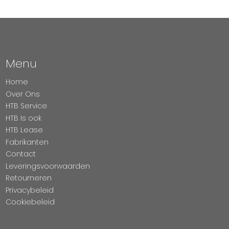
Menu
Home
Over Ons
HTB Service
HTB Is ook
HTB Lease
Fabrikanten
Contact
Leveringsvoorwaarden
Retourneren
Privacybeleid
Cookiebeleid