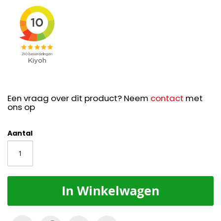
Een vraag over dit product? Neem
contact
met
ons op
Aantal
In Winkelwagen