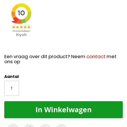
Een vraag over dit product? Neem
contact
met
ons op
Aantal
In Winkelwagen