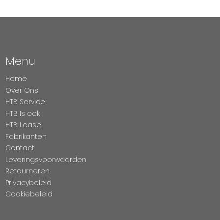
Menu
Home
Over Ons
HTB Service
HTB Is ook
HTB Lease
Fabrikanten
Contact
Leveringsvoorwaarden
Retourneren
Privacybeleid
Cookiebeleid