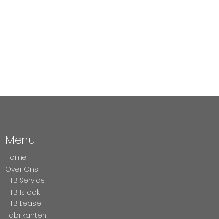
Menu
Home
Over Ons
HTB Service
HTB Is ook
HTB Lease
Fabrikanten