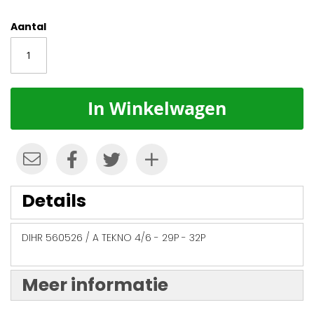
Aantal
In Winkelwagen
Details
DIHR 560526 / A TEKNO 4/6 - 29P - 32P
Meer informatie