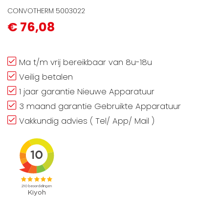
CONVOTHERM 5003022
€ 76,08
Ma t/m vrij bereikbaar van 8u-18u
Veilig betalen
1 jaar garantie Nieuwe Apparatuur
3 maand garantie Gebruikte Apparatuur
Vakkundig advies ( Tel/ App/ Mail )