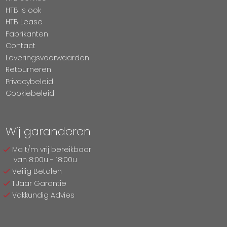
HTB Is ook
HTB Lease
Fabrikanten
Contact
Leveringsvoorwaarden
Retourneren
Privacybeleid
Cookiebeleid
Wij garanderen
Ma t/m vrij bereikbaar
van 8:00u - 18:00u
Veilig Betalen
1 Jaar Garantie
Vakkundig Advies