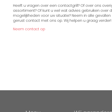
Heeft u vragen over een contactgrill? Of over ons over
assortiment? Of kunt u wel wat advies gebruiken over 
mogelijkheden voor uw situatie? Neem in alle gevallen
gerust contact met ons op. Wij helpen u graag verder!
Neem contact op