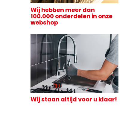
Wij hebben meer dan
100.000 onderdelen in onze
webshop
Wij staan altijd voor u klaar!