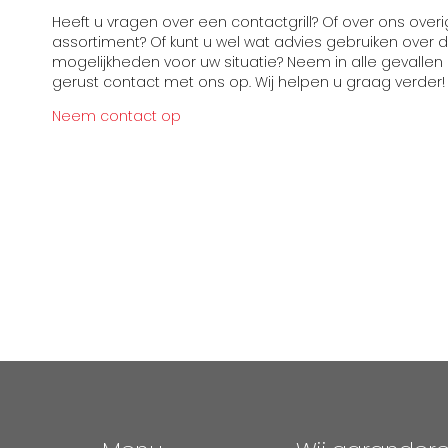
Heeft u vragen over een contactgrill? Of over ons over
assortiment? Of kunt u wel wat advies gebruiken over 
mogelijkheden voor uw situatie? Neem in alle gevallen
gerust contact met ons op. Wij helpen u graag verder!
Neem contact op