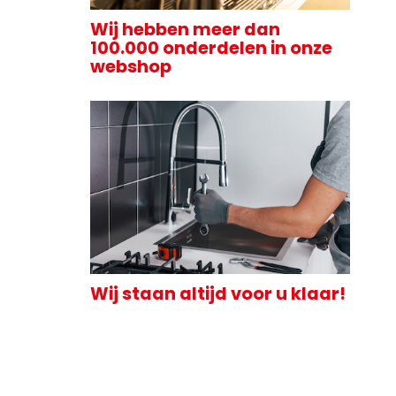
Wij hebben meer dan
100.000 onderdelen in onze
webshop
Wij staan altijd voor u klaar!