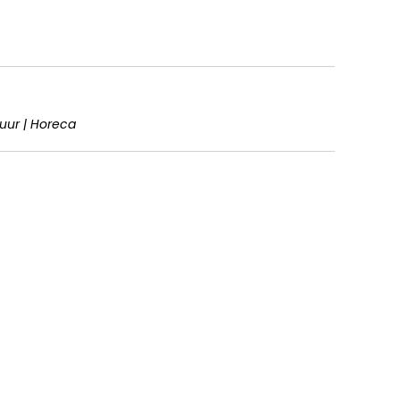
tuur | Horeca