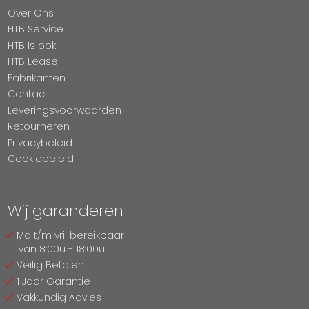
Over Ons
HTB Service
HTB Is ook
HTB Lease
Fabrikanten
Contact
Leveringsvoorwaarden
Retourneren
Privacybeleid
Cookiebeleid
Wij garanderen
Ma t/m vrij bereikbaar
van 8:00u - 18:00u
Veilig Betalen
1 Jaar Garantie
Vakkundig Advies