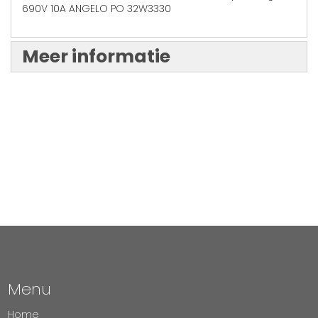
690V 10A ANGELO PO 32W3330
Meer informatie
Menu
Home