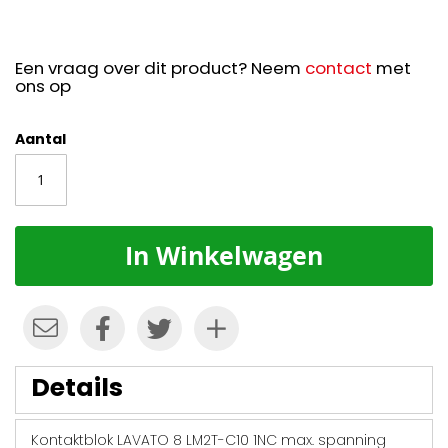
Een vraag over dit product? Neem
contact
met
ons op
Aantal
In Winkelwagen
Details
Kontaktblok LAVATO 8 LM2T-C10 1NC max. spanning