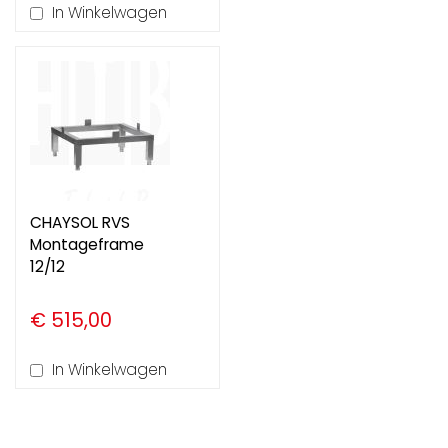
In Winkelwagen
CHAYSOL RVS
Montageframe
12/12
€ 515,00
In Winkelwagen