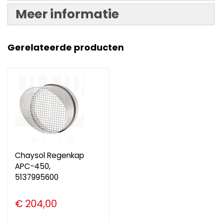
Meer informatie
Gerelateerde producten
Chaysol Regenkap
APC-450,
5137995600
€ 204,00