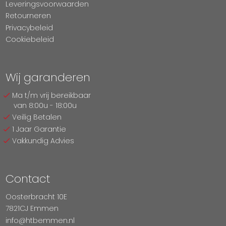
Leveringsvoorwaarden
Retourneren
Privacybeleid
Cookiebeleid
Wij garanderen
Ma t/m vrij bereikbaar
van 8:00u - 18:00u
Veilig Betalen
1 Jaar Garantie
Vakkundig Advies
Contact
Oosterbracht 10E
7821CJ Emmen
info@htbemmen.nl