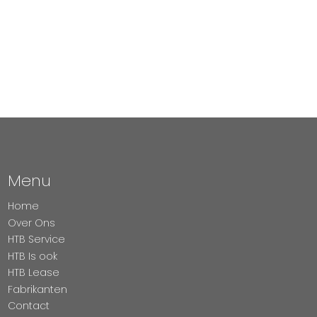
Menu
Home
Over Ons
HTB Service
HTB Is ook
HTB Lease
Fabrikanten
Contact