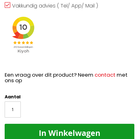
Vakkundig advies ( Tel/ App/ Mail )
Een vraag over dit product? Neem
contact
met
ons op
Aantal
In Winkelwagen