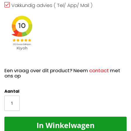
Vakkundig advies ( Tel/ App/ Mail )
Een vraag over dit product? Neem
contact
met
ons op
Aantal
In Winkelwagen