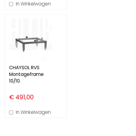
In Winkelwagen
CHAYSOL RVS
Montageframe
10/10.
€ 491,00
In Winkelwagen