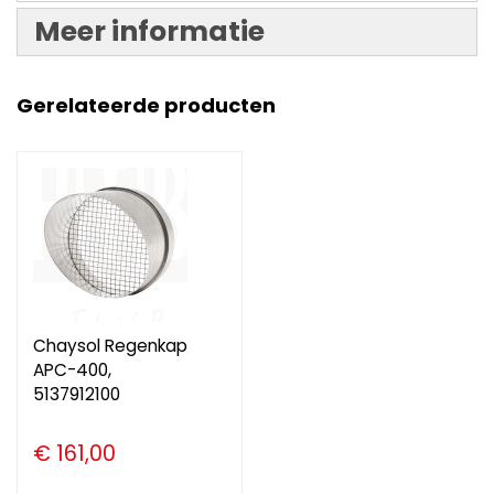
Meer informatie
Gerelateerde producten
Chaysol Regenkap
APC-400,
5137912100
€ 161,00