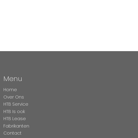
Menu
Home
Over Ons
HTB Service
HTB Is ook
HTB Lease
Fabrikanten
Contact