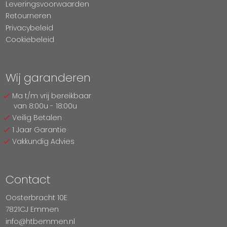
Leveringsvoorwaarden
Retourneren
Privacybeleid
Cookiebeleid
Wij garanderen
Ma t/m vrij bereikbaar
van 8:00u - 18:00u
Veilig Betalen
1 Jaar Garantie
Vakkundig Advies
Contact
Oosterbracht 10E
7821CJ Emmen
info@htbemmen.nl