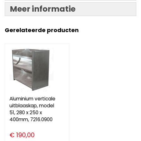
Meer informatie
Gerelateerde producten
Aluminium verticale
uitblaaskap, model
51, 280 x 250 x
400mm, 7216.0900
€ 190,00