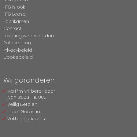
HTB Is ook
HTB Lease
Fabrikanten
Contact
Leveringsvoorwaarden
Retourneren
Privacybeleid
Cookiebeleid
Wij garanderen
Ma t/m vrij bereikbaar
van 8:00u - 18:00u
Veilig Betalen
1 Jaar Garantie
Vakkundig Advies