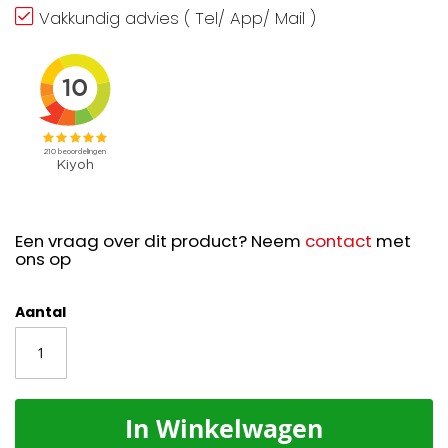
Vakkundig advies ( Tel/ App/ Mail )
Een vraag over dit product? Neem
contact
met
ons op
Aantal
In Winkelwagen