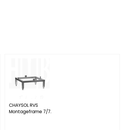
CHAYSOL RVS
Montageframe 7/7.