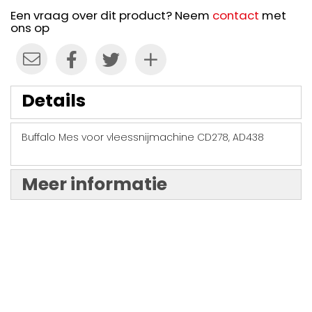
Een vraag over dit product? Neem
contact
met
ons op
Details
Buffalo Mes voor vleessnijmachine CD278, AD438
Meer informatie