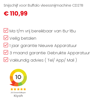
Snijschijf voor Buffalo vleessnijmachine CD278
€ 110,99
Ma t/m vrij bereikbaar van 8u-18u
Veilig betalen
1 jaar garantie Nieuwe Apparatuur
3 maand garantie Gebruikte Apparatuur
Vakkundig advies ( Tel/ App/ Mail )