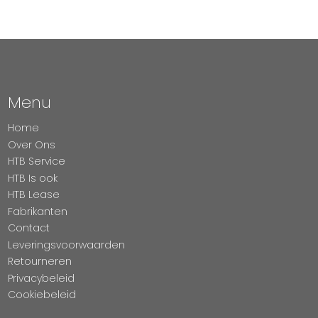
Menu
Home
Over Ons
HTB Service
HTB Is ook
HTB Lease
Fabrikanten
Contact
Leveringsvoorwaarden
Retourneren
Privacybeleid
Cookiebeleid