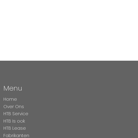
Menu
Home
Over Ons
HTB Service
HTB Is ook
HTB Lease
Fabrikanten