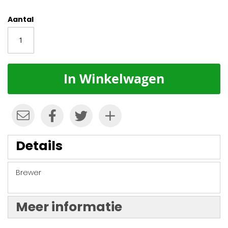
Aantal
In Winkelwagen
Details
Brewer
Meer informatie