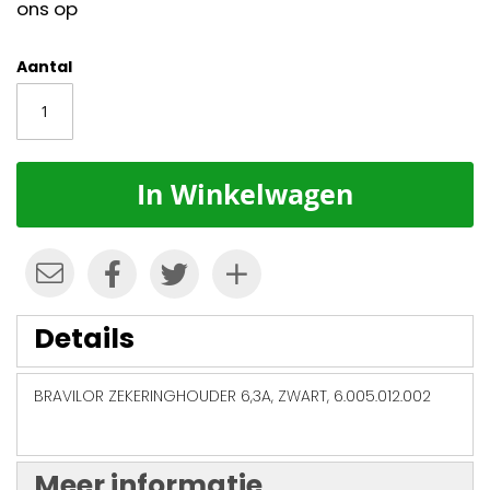
ons op
Aantal
In Winkelwagen
Details
BRAVILOR ZEKERINGHOUDER 6,3A, ZWART, 6.005.012.002
Meer informatie