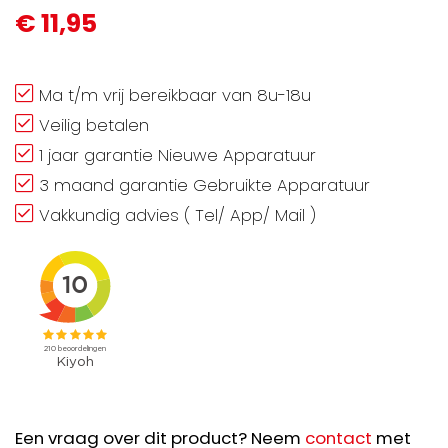
€ 11,95
Ma t/m vrij bereikbaar van 8u-18u
Veilig betalen
1 jaar garantie Nieuwe Apparatuur
3 maand garantie Gebruikte Apparatuur
Vakkundig advies ( Tel/ App/ Mail )
Een vraag over dit product? Neem
contact
met