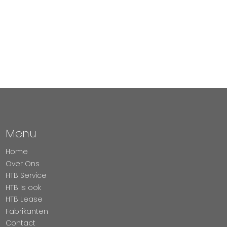
Menu
Home
Over Ons
HTB Service
HTB Is ook
HTB Lease
Fabrikanten
Contact