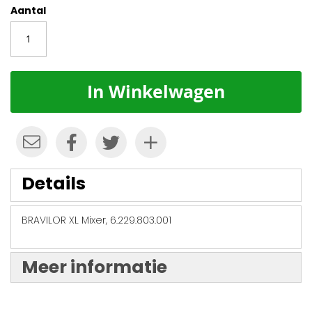
Aantal
In Winkelwagen
Details
BRAVILOR XL Mixer, 6.229.803.001
Meer informatie