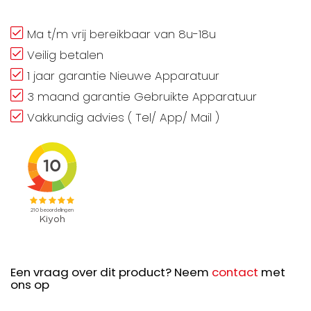
Ma t/m vrij bereikbaar van 8u-18u
Veilig betalen
1 jaar garantie Nieuwe Apparatuur
3 maand garantie Gebruikte Apparatuur
Vakkundig advies ( Tel/ App/ Mail )
Een vraag over dit product? Neem
contact
met
ons op