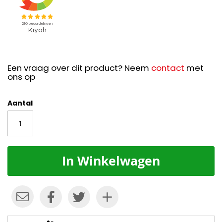
Een vraag over dit product? Neem
contact
met
ons op
Aantal
In Winkelwagen