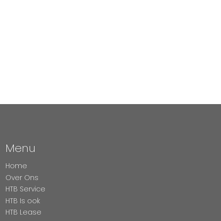
Menu
Home
Over Ons
HTB Service
HTB Is ook
HTB Lease