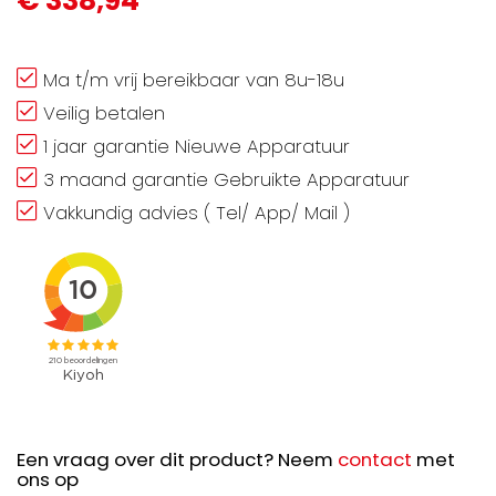
€ 338,94
Ma t/m vrij bereikbaar van 8u-18u
Veilig betalen
1 jaar garantie Nieuwe Apparatuur
3 maand garantie Gebruikte Apparatuur
Vakkundig advies ( Tel/ App/ Mail )
Een vraag over dit product? Neem
contact
met
ons op