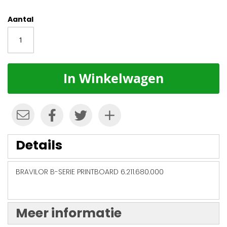
Aantal
In Winkelwagen
Details
BRAVILOR B-SERIE PRINTBOARD 6.211.680.000
Meer informatie