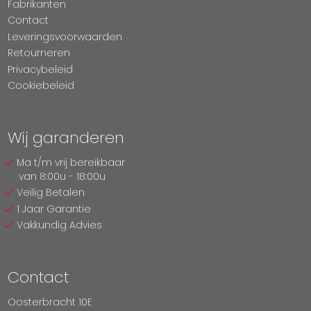
Fabrikanten
Contact
Leveringsvoorwaarden
Retourneren
Privacybeleid
Cookiebeleid
Wij garanderen
Ma t/m vrij bereikbaar
van 8:00u - 18:00u
Veilig Betalen
1 Jaar Garantie
Vakkundig Advies
Contact
Oosterbracht 10E