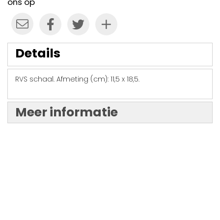
ons op
Details
RVS schaal. Afmeting (cm): 11,5 x 18,5.
Meer informatie