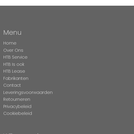
Menu
Home
Over Ons
HTB Service
HTB Is ook
HTB Lease
Fabrikanten
Contact
Leveringsvoorwaarden
Retourneren
Privacybeleid
Cookiebeleid