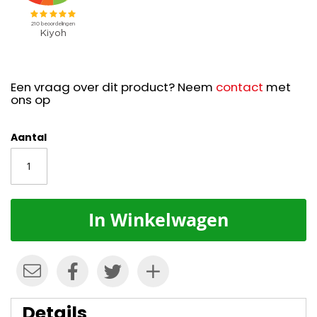
Een vraag over dit product? Neem
contact
met
ons op
Aantal
In Winkelwagen
Details