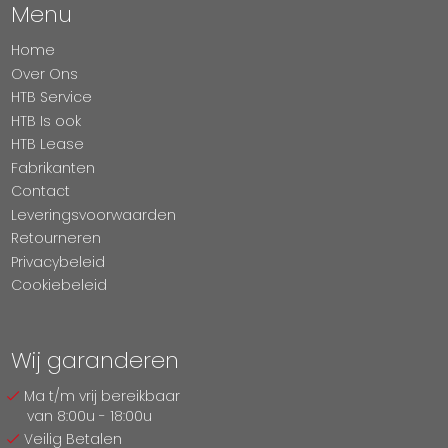
Menu
Home
Over Ons
HTB Service
HTB Is ook
HTB Lease
Fabrikanten
Contact
Leveringsvoorwaarden
Retourneren
Privacybeleid
Cookiebeleid
Wij garanderen
Ma t/m vrij bereikbaar
van 8:00u - 18:00u
Veilig Betalen