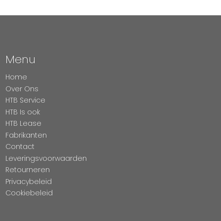
Menu
Home
Over Ons
HTB Service
HTB Is ook
HTB Lease
Fabrikanten
Contact
Leveringsvoorwaarden
Retourneren
Privacybeleid
Cookiebeleid